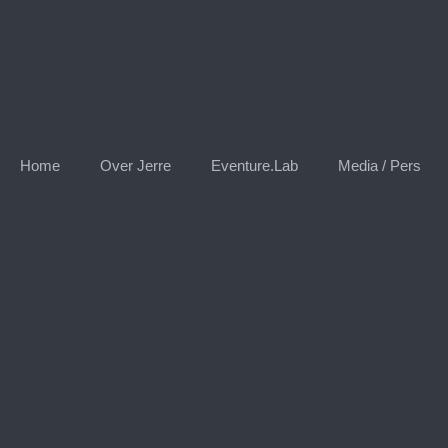
Home
Over Jerre
Eventure.Lab
Media / Pers