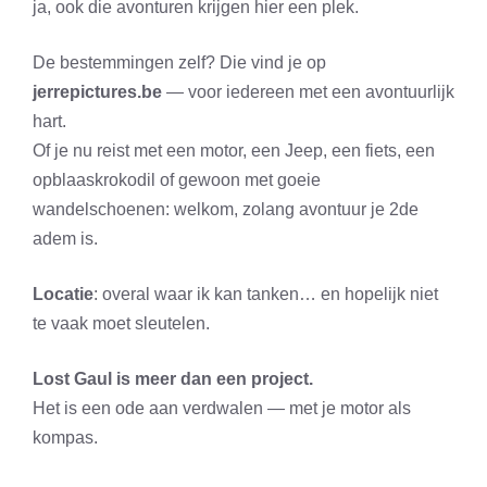
ja, ook die avonturen krijgen hier een plek.
De bestemmingen zelf? Die vind je op
jerrepictures.be
— voor iedereen met een avontuurlijk
hart.
Of je nu reist met een motor, een Jeep, een fiets, een
opblaaskrokodil of gewoon met goeie
wandelschoenen: welkom, zolang avontuur je 2de
adem is.
Locatie
: overal waar ik kan tanken… en hopelijk niet
te vaak moet sleutelen.
Lost Gaul is meer dan een project.
Het is een ode aan verdwalen — met je motor als
kompas.