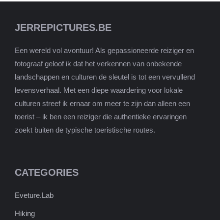
JERREPICTURES.BE
Een wereld vol avontuur! Als gepassioneerde reiziger en
fotograaf geloof ik dat het verkennen van onbekende
landschappen en culturen de sleutel is tot een vervullend
levensverhaal. Met een diepe waardering voor lokale
culturen streef ik ernaar om meer te zijn dan alleen een
toerist – ik ben een reiziger die authentieke ervaringen
zoekt buiten de typische toeristische routes.
CATEGORIES
Eveture.Lab
Hiking