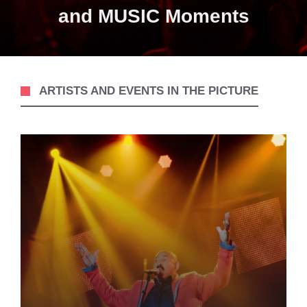
and MUSIC Moments
ARTISTS AND EVENTS IN THE PICTURE