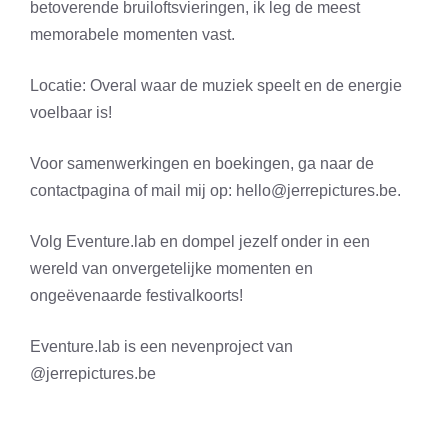
betoverende bruiloftsvieringen, ik leg de meest
memorabele momenten vast.
Locatie: Overal waar de muziek speelt en de energie
voelbaar is!
Voor samenwerkingen en boekingen, ga naar de
contactpagina of mail mij op:
hello@jerrepictures.be
.
Volg Eventure.lab en dompel jezelf onder in een
wereld van onvergetelijke momenten en
ongeëvenaarde festivalkoorts!
Eventure.lab is een nevenproject van
@jerrepictures.be