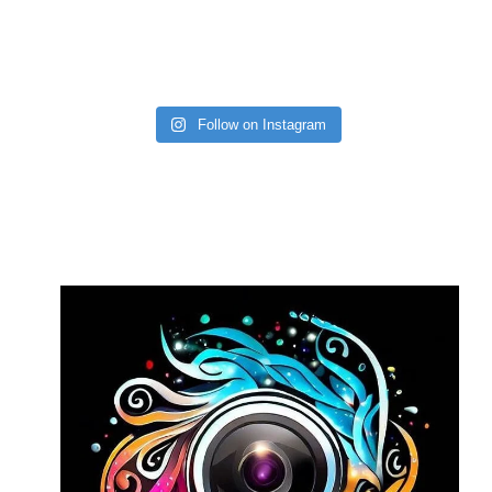
Follow on Instagram