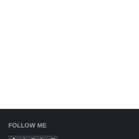
FOLLOW ME