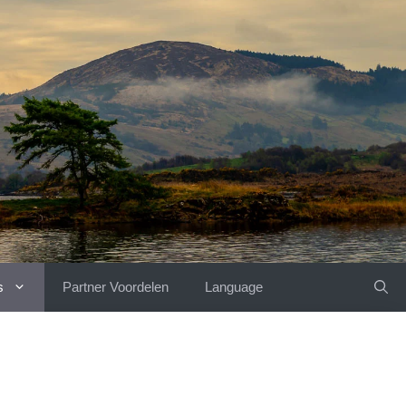
s
Partner Voordelen
Language