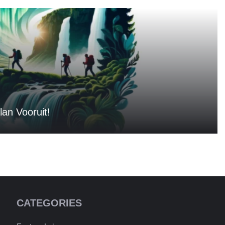
lan Vooruit!
CATEGORIES