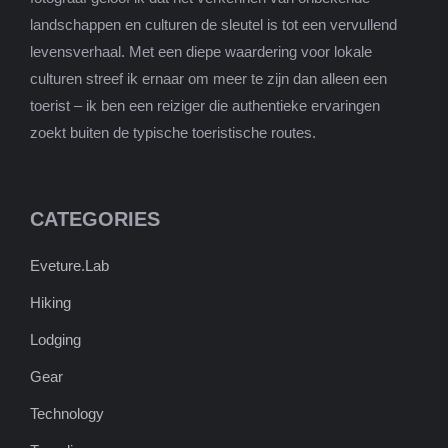
landschappen en culturen de sleutel is tot een vervullend
levensverhaal. Met een diepe waardering voor lokale
culturen streef ik ernaar om meer te zijn dan alleen een
toerist – ik ben een reiziger die authentieke ervaringen
zoekt buiten de typische toeristische routes.
CATEGORIES
Eveture.Lab
Hiking
Lodging
Gear
Technology