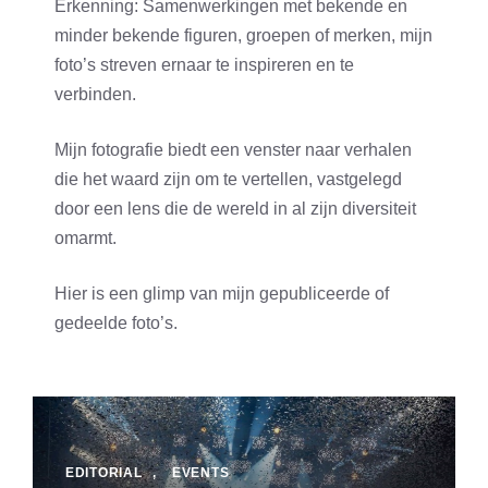
Erkenning: Samenwerkingen met bekende en
minder bekende figuren, groepen of merken, mijn
foto’s streven ernaar te inspireren en te
verbinden.
Mijn fotografie biedt een venster naar verhalen
die het waard zijn om te vertellen, vastgelegd
door een lens die de wereld in al zijn diversiteit
omarmt.
Hier is een glimp van mijn gepubliceerde of
gedeelde foto’s.
EDITORIAL
,
EVENTS