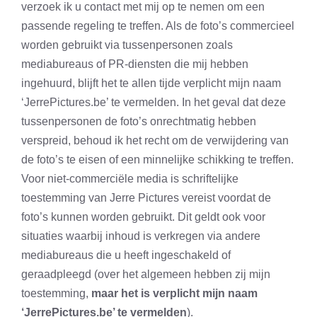
verzoek ik u contact met mij op te nemen om een
passende regeling te treffen. Als de foto’s commercieel
worden gebruikt via tussenpersonen zoals
mediabureaus of PR-diensten die mij hebben
ingehuurd, blijft het te allen tijde verplicht mijn naam
‘JerrePictures.be’ te vermelden. In het geval dat deze
tussenpersonen de foto’s onrechtmatig hebben
verspreid, behoud ik het recht om de verwijdering van
de foto’s te eisen of een minnelijke schikking te treffen.
Voor niet-commerciële media is schriftelijke
toestemming van Jerre Pictures vereist voordat de
foto’s kunnen worden gebruikt. Dit geldt ook voor
situaties waarbij inhoud is verkregen via andere
mediabureaus die u heeft ingeschakeld of
geraadpleegd (over het algemeen hebben zij mijn
toestemming,
maar het is verplicht mijn naam
‘JerrePictures.be’ te vermelden
).