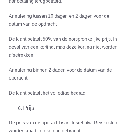
aanbetaling terugbetaald.
Annulering tussen 10 dagen en 2 dagen voor de
datum van de opdracht:
De klant betaalt 50% van de oorspronkelijke prijs. In
geval van een korting, mag deze korting niet worden
afgetrokken.
Annulering binnen 2 dagen voor de datum van de
opdracht:
De klant betaalt het volledige bedrag.
Prijs
De prijs van de opdracht is inclusief btw. Reiskosten
worden apart in rekening gebracht.