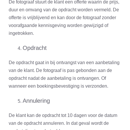
De fotograaf stuurt de klant een offerte waarin de prijs,
duur en omvang van de opdracht worden vermeld. De
offerte is vrijblijvend en kan door de fotograaf zonder
voorafgaande kennisgeving worden gewijzigd of
ingetrokken.
Opdracht
De opdracht gaat in bij ontvangst van een aanbetaling
van de klant. De fotograaf is pas gebonden aan de
opdracht nadat de aanbetaling is ontvangen. Of
wanneer een boekingsbevestiging is verzonden.
Annulering
De klant kan de opdracht tot 10 dagen voor de datum
van de opdracht annuleren. In dat geval wordt de