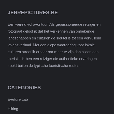
JERREPICTURES.BE
Een wereld vol avontuur! Als gepassioneerde reiziger en
fotograaf geloof ik dat het verkennen van onbekende
landschappen en culturen de sleutel is tot een vervullend
levensverhaal. Met een diepe waardering voor lokale
culturen streef ik ernaar om meer te zijn dan alleen een
toerist – ik ben een reiziger die authentieke ervaringen
zoekt buiten de typische toeristische routes.
CATEGORIES
Eveture.Lab
Hiking