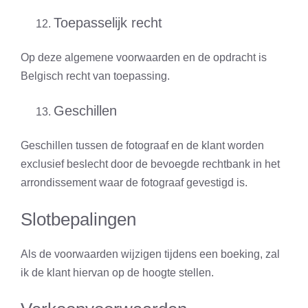
Toepasselijk recht
Op deze algemene voorwaarden en de opdracht is
Belgisch recht van toepassing.
Geschillen
Geschillen tussen de fotograaf en de klant worden
exclusief beslecht door de bevoegde rechtbank in het
arrondissement waar de fotograaf gevestigd is.
Slotbepalingen
Als de voorwaarden wijzigen tijdens een boeking, zal
ik de klant hiervan op de hoogte stellen.