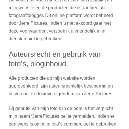
mijn website en de producten die ik aanbied als
fotograaf/blogger. Dit online platform wordt beheerd
door Jerre Pictures. Indien u niet akkoord gaat met
deze voorwaarden, verzoek ik u vriendelijk mijn
diensten niet te gebruiken.
Auteursrecht en gebruik van
foto’s, bloginhoud
Alle producten die op mijn website worden
gepresenteerd, zijn auteursrechtelijk beschermd en
blijven het exclusieve eigendom van Jerre Pictures.
Bij gebruik van mijn foto’s in de pers is het verplicht
mijn naam ‘JerrePictures.be’ te vermelden. Indien er
een wens is om mijn foto’s commercieel te gebruiken,