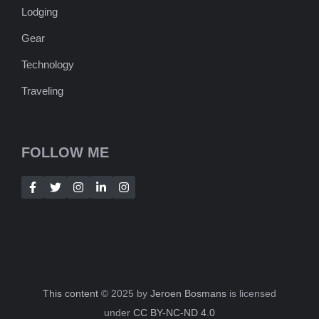
Lodging
Gear
Technology
Traveling
FOLLOW ME
This content
© 2025 by
Jeroen Bosmans
is licensed
under
CC BY-NC-ND 4.0