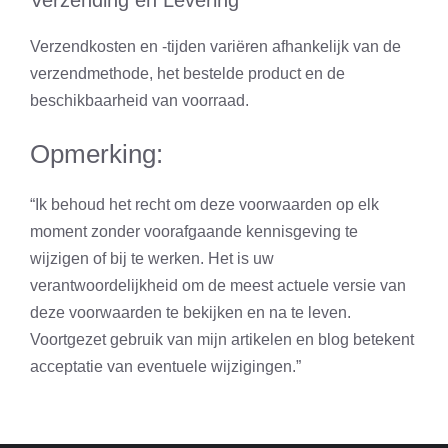
Verzending en Levering
Verzendkosten en -tijden variëren afhankelijk van de
verzendmethode, het bestelde product en de
beschikbaarheid van voorraad.
Opmerking:
“Ik behoud het recht om deze voorwaarden op elk
moment zonder voorafgaande kennisgeving te
wijzigen of bij te werken. Het is uw
verantwoordelijkheid om de meest actuele versie van
deze voorwaarden te bekijken en na te leven.
Voortgezet gebruik van mijn artikelen en blog betekent
acceptatie van eventuele wijzigingen.”