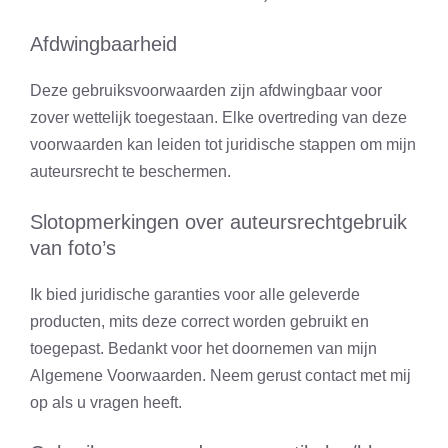
Afdwingbaarheid
Deze gebruiksvoorwaarden zijn afdwingbaar voor
zover wettelijk toegestaan. Elke overtreding van deze
voorwaarden kan leiden tot juridische stappen om mijn
auteursrecht te beschermen.
Slotopmerkingen over auteursrechtgebruik
van foto’s
Ik bied juridische garanties voor alle geleverde
producten, mits deze correct worden gebruikt en
toegepast. Bedankt voor het doornemen van mijn
Algemene Voorwaarden. Neem gerust contact met mij
op als u vragen heeft.