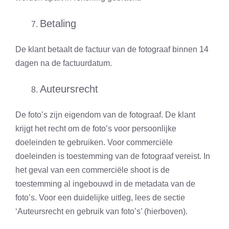
Betaling
De klant betaalt de factuur van de fotograaf binnen 14
dagen na de factuurdatum.
Auteursrecht
De foto’s zijn eigendom van de fotograaf. De klant
krijgt het recht om de foto’s voor persoonlijke
doeleinden te gebruiken. Voor commerciële
doeleinden is toestemming van de fotograaf vereist. In
het geval van een commerciële shoot is de
toestemming al ingebouwd in de metadata van de
foto’s. Voor een duidelijke uitleg, lees de sectie
‘Auteursrecht en gebruik van foto’s’ (hierboven).