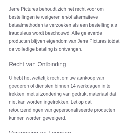
Jerre Pictures behoudt zich het recht voor om
bestellingen te weigeren en/of alternatieve
betaalmethoden te verzoeken als een bestelling als
frauduleus wordt beschouwd. Alle geleverde
producten blijven eigendom van Jerre Pictures totdat
de volledige betaling is ontvangen.
Recht van Ontbinding
U hebt het wettelijk recht om uw aankoop van
goederen of diensten binnen 14 werkdagen in te
trekken, met uitzondering van gedrukt materiaal dat
niet kan worden ingetrokken. Let op dat
retourzendingen van gepersonaliseerde producten
kunnen worden geweigerd.