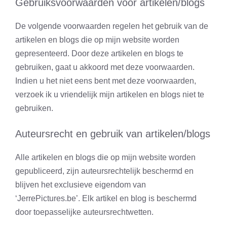
Gebruiksvoorwaarden voor artikelen/blogs
De volgende voorwaarden regelen het gebruik van de
artikelen en blogs die op mijn website worden
gepresenteerd. Door deze artikelen en blogs te
gebruiken, gaat u akkoord met deze voorwaarden.
Indien u het niet eens bent met deze voorwaarden,
verzoek ik u vriendelijk mijn artikelen en blogs niet te
gebruiken.
Auteursrecht en gebruik van artikelen/blogs
Alle artikelen en blogs die op mijn website worden
gepubliceerd, zijn auteursrechtelijk beschermd en
blijven het exclusieve eigendom van
‘JerrePictures.be’. Elk artikel en blog is beschermd
door toepasselijke auteursrechtwetten.