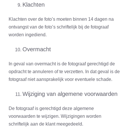
Klachten
Klachten over de foto’s moeten binnen 14 dagen na
ontvangst van de foto’s schriftelijk bij de fotograaf
worden ingediend.
Overmacht
In geval van overmacht is de fotograaf gerechtigd de
opdracht te annuleren of te verzetten. In dat geval is de
fotograaf niet aansprakelijk voor eventuele schade.
Wijziging van algemene voorwaarden
De fotograaf is gerechtigd deze algemene
voorwaarden te wijzigen. Wijzigingen worden
schriftelijk aan de klant meegedeeld.