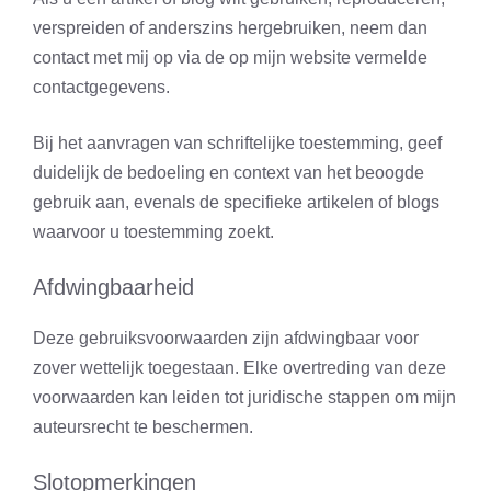
verspreiden of anderszins hergebruiken, neem dan
contact met mij op via de op mijn website vermelde
contactgegevens.
Bij het aanvragen van schriftelijke toestemming, geef
duidelijk de bedoeling en context van het beoogde
gebruik aan, evenals de specifieke artikelen of blogs
waarvoor u toestemming zoekt.
Afdwingbaarheid
Deze gebruiksvoorwaarden zijn afdwingbaar voor
zover wettelijk toegestaan. Elke overtreding van deze
voorwaarden kan leiden tot juridische stappen om mijn
auteursrecht te beschermen.
Slotopmerkingen