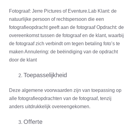
Fotograaf: Jerre Pictures of Eventure.Lab Klant: de
natuurlijke persoon of rechtspersoon die een
fotografieopdracht geeft aan de fotograaf Opdracht: de
overeenkomst tussen de fotograaf en de klant, waarbij
de fotograaf zich verbindt om tegen betaling foto’s te
maken Annulering: de beëindiging van de opdracht
door de klant
Toepasselijkheid
Deze algemene voorwaarden zijn van toepassing op
alle fotografieopdrachten van de fotograaf, tenzij
anders uitdrukkelijk overeengekomen.
Offerte