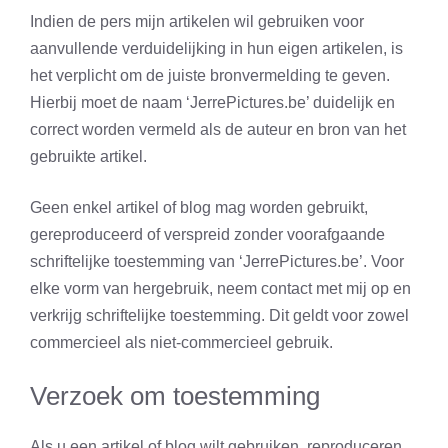
Indien de pers mijn artikelen wil gebruiken voor
aanvullende verduidelijking in hun eigen artikelen, is
het verplicht om de juiste bronvermelding te geven.
Hierbij moet de naam ‘JerrePictures.be’ duidelijk en
correct worden vermeld als de auteur en bron van het
gebruikte artikel.
Geen enkel artikel of blog mag worden gebruikt,
gereproduceerd of verspreid zonder voorafgaande
schriftelijke toestemming van ‘JerrePictures.be’. Voor
elke vorm van hergebruik, neem contact met mij op en
verkrijg schriftelijke toestemming. Dit geldt voor zowel
commercieel als niet-commercieel gebruik.
Verzoek om toestemming
Als u een artikel of blog wilt gebruiken, reproduceren,