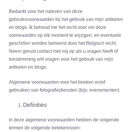
Bedankt voor het naleven van deze
gebruiksvoorwaarden bij het gebruik van mijn artikelen
en blogs. Ik behoud me het recht voor om deze
voorwaarden op elk moment te wijzigen, en eventuele
geschillen worden beheerst door het Belgisch recht.
Neem gerust contact met mij op als u vragen heeft of
toestemming wilt vragen voor het gebruik van mijn
artikelen en blogs.
Algemene voorwaarden voor het boeken en/of
gebruiken van fotografiediensten (bijv. evenementen)
Definities
In deze algemene voorwaarden hebben de volgende
termen de volgende betekenissen: