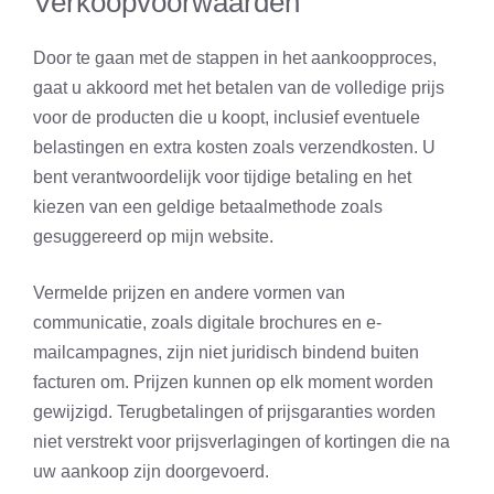
Verkoopvoorwaarden
Door te gaan met de stappen in het aankoopproces,
gaat u akkoord met het betalen van de volledige prijs
voor de producten die u koopt, inclusief eventuele
belastingen en extra kosten zoals verzendkosten. U
bent verantwoordelijk voor tijdige betaling en het
kiezen van een geldige betaalmethode zoals
gesuggereerd op mijn website.
Vermelde prijzen en andere vormen van
communicatie, zoals digitale brochures en e-
mailcampagnes, zijn niet juridisch bindend buiten
facturen om. Prijzen kunnen op elk moment worden
gewijzigd. Terugbetalingen of prijsgaranties worden
niet verstrekt voor prijsverlagingen of kortingen die na
uw aankoop zijn doorgevoerd.