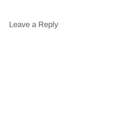
Leave a Reply