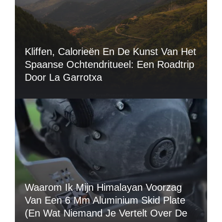
Kliffen, Calorieën En De Kunst Van Het
Spaanse Ochtendritueel: Een Roadtrip
Door La Garrotxa
Waarom Ik Mijn Himalayan Voorzag
Van Een 6 Mm Aluminium Skid Plate
(en Wat Niemand Je Vertelt Over De