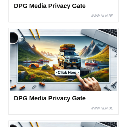
DPG Media Privacy Gate
WWW.HLN.BE
DPG Media Privacy Gate
WWW.HLN.BE