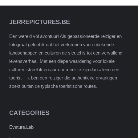
JERREPICTURES.BE
Een wereld vol avontuur! Als gepassioneerde reiziger en
fotograaf geloof ik dat het verkennen van onbekende
landschappen en culturen de sleutel is tot een vervullend
levensverhaal. Met een diepe waardering voor lokale
culturen streef ik ernaar om meer te zijn dan alleen een
toerist – ik ben een reiziger die authentieke ervaringen
zoekt buiten de typische toeristische routes.
CATEGORIES
Eveture.Lab