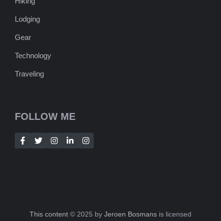
Hiking
Lodging
Gear
Technology
Traveling
FOLLOW ME
This content
© 2025 by
Jeroen Bosmans
is licensed