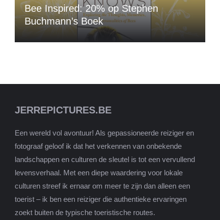
Bee Inspired: 20% op Stephen
Buchmann’s Boek
JERREPICTURES.BE
Een wereld vol avontuur! Als gepassioneerde reiziger en
fotograaf geloof ik dat het verkennen van onbekende
landschappen en culturen de sleutel is tot een vervullend
levensverhaal. Met een diepe waardering voor lokale
culturen streef ik ernaar om meer te zijn dan alleen een
toerist – ik ben een reiziger die authentieke ervaringen
zoekt buiten de typische toeristische routes.