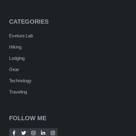
CATEGORIES
Eveture.Lab
Hiking
Lodging
Gear
Technology
Traveling
FOLLOW ME