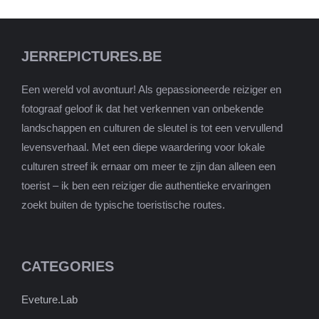
JERREPICTURES.BE
Een wereld vol avontuur! Als gepassioneerde reiziger en
fotograaf geloof ik dat het verkennen van onbekende
landschappen en culturen de sleutel is tot een vervullend
levensverhaal. Met een diepe waardering voor lokale
culturen streef ik ernaar om meer te zijn dan alleen een
toerist – ik ben een reiziger die authentieke ervaringen
zoekt buiten de typische toeristische routes.
CATEGORIES
Eveture.Lab