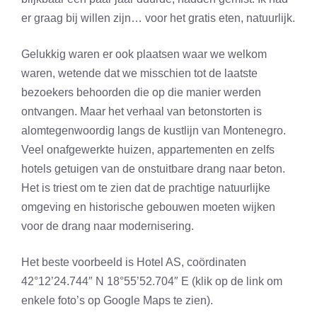
er graag bij willen zijn… voor het gratis eten, natuurlijk.
Gelukkig waren er ook plaatsen waar we welkom
waren, wetende dat we misschien tot de laatste
bezoekers behoorden die op die manier werden
ontvangen. Maar het verhaal van betonstorten is
alomtegenwoordig langs de kustlijn van Montenegro.
Veel onafgewerkte huizen, appartementen en zelfs
hotels getuigen van de onstuitbare drang naar beton.
Het is triest om te zien dat de prachtige natuurlijke
omgeving en historische gebouwen moeten wijken
voor de drang naar modernisering.
Het beste voorbeeld is Hotel AS, coördinaten
42°12’24.744″ N 18°55’52.704″ E (klik op de link om
enkele foto’s op Google Maps te zien).