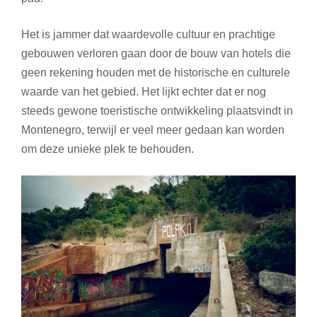
Het is jammer dat waardevolle cultuur en prachtige
gebouwen verloren gaan door de bouw van hotels die
geen rekening houden met de historische en culturele
waarde van het gebied. Het lijkt echter dat er nog
steeds gewone toeristische ontwikkeling plaatsvindt in
Montenegro, terwijl er veel meer gedaan kan worden
om deze unieke plek te behouden.