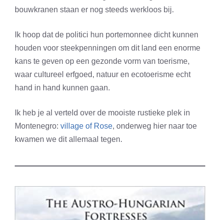
bouwkranen staan er nog steeds werkloos bij.
Ik hoop dat de politici hun portemonnee dicht kunnen
houden voor steekpenningen om dit land een enorme
kans te geven op een gezonde vorm van toerisme,
waar cultureel erfgoed, natuur en ecotoerisme echt
hand in hand kunnen gaan.
Ik heb je al verteld over de mooiste rustieke plek in
Montenegro
:
village of Rose
, onderweg hier naar toe
kwamen we dit allemaal tegen.