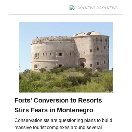
BOKA NEWS
Forts’ Conversion to Resorts
Stirs Fears in Montenegro
Conservationists are questioning plans to build
massive tourist complexes around several