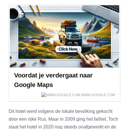
Voordat je verdergaat naar
Google Maps
WWW.GOOGLE.COM
Dit hotel werd volgens de lokale bevolking gekocht
door een rijke Rus. Maar in 2009 ging het failliet. Toch
staat het hotel in 2020 nog steeds onafgewerkt en de