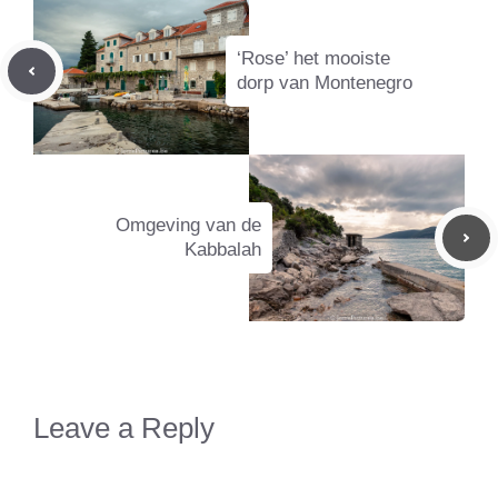
‘Rose’ het mooiste
dorp van Montenegro
Omgeving van de
Kabbalah
Leave a Reply