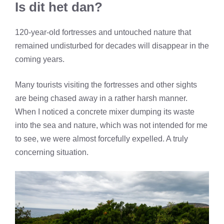
Is dit het dan?
120-year-old fortresses and untouched nature that
remained undisturbed for decades will disappear in the
coming years.
Many tourists visiting the fortresses and other sights
are being chased away in a rather harsh manner.
When I noticed a concrete mixer dumping its waste
into the sea and nature, which was not intended for me
to see, we were almost forcefully expelled. A truly
concerning situation.