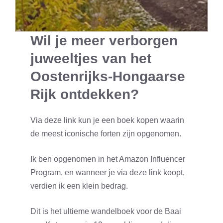
Wil je meer verborgen
juweeltjes van het
Oostenrijks-Hongaarse
Rijk ontdekken?
Via deze link kun je een boek kopen waarin
de meest iconische forten zijn opgenomen.
Ik ben opgenomen in het Amazon Influencer
Program, en wanneer je via deze link koopt,
verdien ik een klein bedrag.
Dit is het ultieme wandelboek voor de Baai