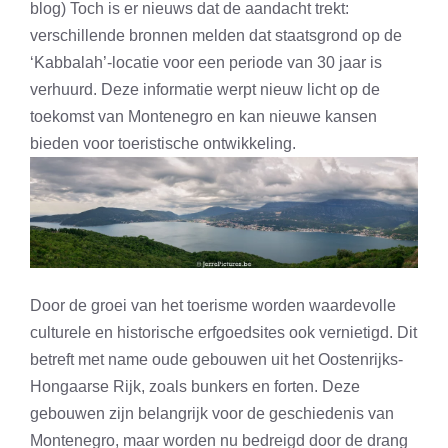
blog) Toch is er nieuws dat de aandacht trekt:
verschillende bronnen melden dat staatsgrond op de
‘Kabbalah’-locatie voor een periode van 30 jaar is
verhuurd. Deze informatie werpt nieuw licht op de
toekomst van Montenegro en kan nieuwe kansen
bieden voor toeristische ontwikkeling.
Door de groei van het toerisme worden waardevolle
culturele en historische erfgoedsites ook vernietigd. Dit
betreft met name oude gebouwen uit het Oostenrijks-
Hongaarse Rijk, zoals bunkers en forten. Deze
gebouwen zijn belangrijk voor de geschiedenis van
Montenegro, maar worden nu bedreigd door de drang