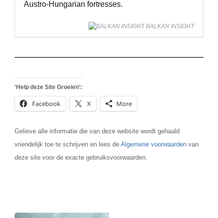
Austro-Hungarian fortresses.
BALKAN INSIGHT
'Help deze Site Groeien':
Facebook
X
More
Gelieve alle informatie die van deze website wordt gehaald
vriendelijk toe te schrijven en lees de
Algemene voorwaarden
van
deze site voor de exacte gebruiksvoorwaarden.