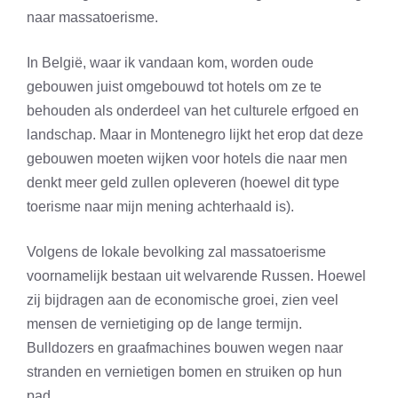
naar massatoerisme.
In België, waar ik vandaan kom, worden oude
gebouwen juist omgebouwd tot hotels om ze te
behouden als onderdeel van het culturele erfgoed en
landschap. Maar in Montenegro lijkt het erop dat deze
gebouwen moeten wijken voor hotels die naar men
denkt meer geld zullen opleveren (hoewel dit type
toerisme naar mijn mening achterhaald is).
Volgens de lokale bevolking zal massatoerisme
voornamelijk bestaan uit welvarende Russen. Hoewel
zij bijdragen aan de economische groei, zien veel
mensen de vernietiging op de lange termijn.
Bulldozers en graafmachines bouwen wegen naar
stranden en vernietigen bomen en struiken op hun
pad.