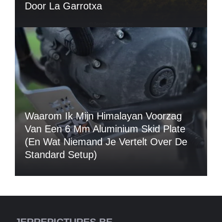
Door La Garrotxa
Waarom Ik Mijn Himalayan Voorzag
Van Een 6 Mm Aluminium Skid Plate
(en Wat Niemand Je Vertelt Over De
Standard Setup)