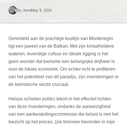
By
Jerre
May 9, 2024
Genesteld aan de prachtige kustlijn van Montenegro
ligt een juweel van de Balkan. Met zijn kristalheldere
wateren, levendige cultuur en ideale ligging is het
geen wonder dat toerisme een belangrijke drijfveer is
voor de lokale economie. Om echter echt te profiteren
van het potentieel van dit paradijs, zijn investeringen in
de toeristische sector cruciaal.
Helaas schieten politici tekort in het effectief richten
van deze investeringen, ondanks de aanwezigheid
van een aanbestedingscommissie die belast is met het
toezicht op het proces. (zie bronnen hieronder in mijn