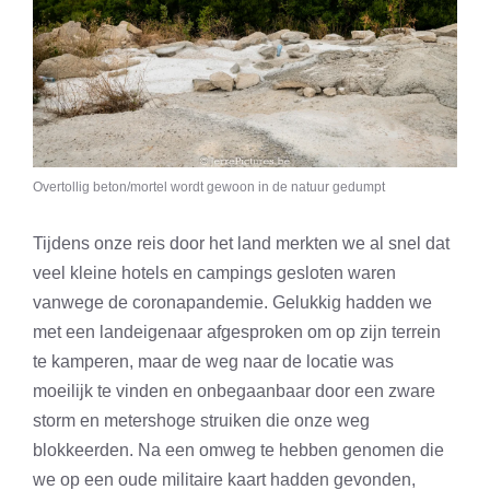
Overtollig beton/mortel wordt gewoon in de natuur gedumpt
Tijdens onze reis door het land merkten we al snel dat
veel kleine hotels en campings gesloten waren
vanwege de coronapandemie. Gelukkig hadden we
met een landeigenaar afgesproken om op zijn terrein
te kamperen, maar de weg naar de locatie was
moeilijk te vinden en onbegaanbaar door een zware
storm en metershoge struiken die onze weg
blokkeerden. Na een omweg te hebben genomen die
we op een oude militaire kaart hadden gevonden,