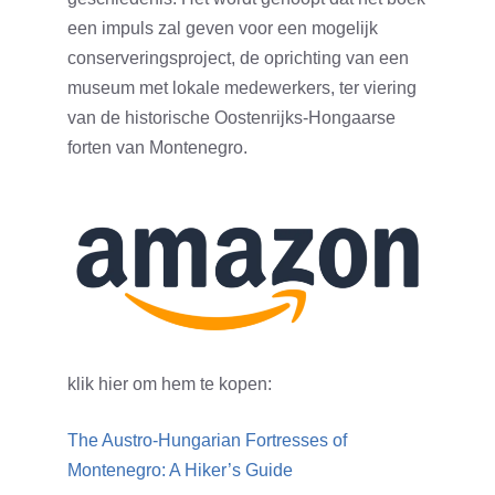
een impuls zal geven voor een mogelijk
conserveringsproject, de oprichting van een
museum met lokale medewerkers, ter viering
van de historische Oostenrijks-Hongaarse
forten van Montenegro.
klik hier om hem te kopen:
The Austro-Hungarian Fortresses of
Montenegro: A Hiker’s Guide