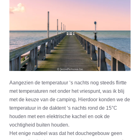
Aangezien de temperatuur ‘s nachts nog steeds flirtte
met temperaturen net onder het vriespunt, was ik blij
met de keuze van de camping. Hierdoor konden we de
temperatuur in de daktent ‘s nachts rond de 15°C
houden met een elektrische kachel en ook de
vochtigheid buiten houden.
Het enige nadeel was dat het douchegebouw geen