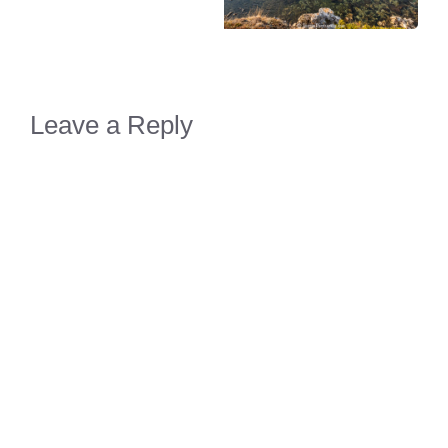
Leave a Reply