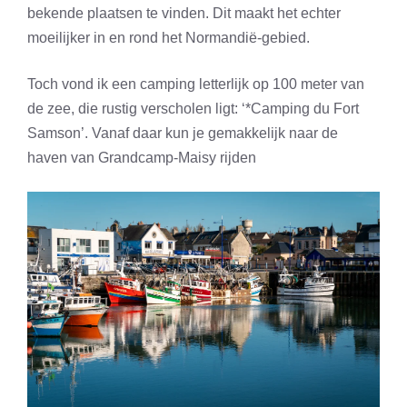
bekende plaatsen te vinden. Dit maakt het echter
moeilijker in en rond het Normandië-gebied.
Toch vond ik een camping letterlijk op 100 meter van
de zee, die rustig verscholen ligt: ‘*Camping du Fort
Samson’. Vanaf daar kun je gemakkelijk naar de
haven van Grandcamp-Maisy rijden