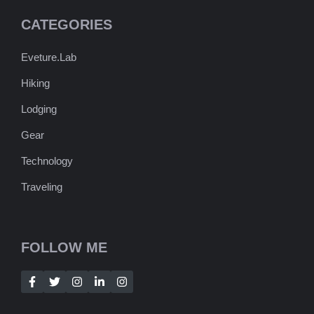
CATEGORIES
Eveture.Lab
Hiking
Lodging
Gear
Technology
Traveling
FOLLOW ME