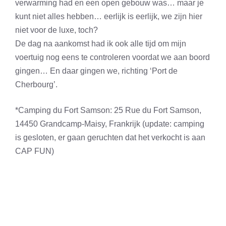
verwarming had en een open gebouw was… maar je
kunt niet alles hebben… eerlijk is eerlijk, we zijn hier
niet voor de luxe, toch?
De dag na aankomst had ik ook alle tijd om mijn
voertuig nog eens te controleren voordat we aan boord
gingen… En daar gingen we, richting ‘Port de
Cherbourg’.
*Camping du Fort Samson: 25 Rue du Fort Samson,
14450 Grandcamp-Maisy, Frankrijk (update: camping
is gesloten, er gaan geruchten dat het verkocht is aan
CAP FUN)