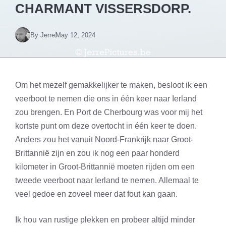
CHARMANT VISSERSDORP.
By
Jerre
May 12, 2024
Om het mezelf gemakkelijker te maken, besloot ik een
veerboot te nemen die ons in één keer naar Ierland
zou brengen. En Port de Cherbourg was voor mij het
kortste punt om deze overtocht in één keer te doen.
Anders zou het vanuit Noord-Frankrijk naar Groot-
Brittannië zijn en zou ik nog een paar honderd
kilometer in Groot-Brittannië moeten rijden om een
tweede veerboot naar Ierland te nemen. Allemaal te
veel gedoe en zoveel meer dat fout kan gaan.
Ik hou van rustige plekken en probeer altijd minder