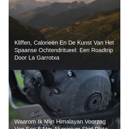
Kliffen, Calorieën En De Kunst Van Het
Spaanse Ochtendritueel: Een Roadtrip
Door La Garrotxa
Waarom Ik Mijn Himalayan Voorzag