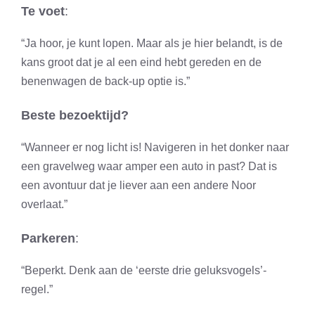
Te voet
:
“Ja hoor, je kunt lopen. Maar als je hier belandt, is de
kans groot dat je al een eind hebt gereden en de
benenwagen de back-up optie is.”
Beste bezoektijd?
“Wanneer er nog licht is! Navigeren in het donker naar
een gravelweg waar amper een auto in past? Dat is
een avontuur dat je liever aan een andere Noor
overlaat.”
Parkeren
:
“Beperkt. Denk aan de ‘eerste drie geluksvogels’-
regel.”