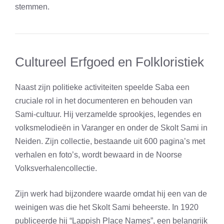
stemmen.
Cultureel Erfgoed en Folkloristiek
Naast zijn politieke activiteiten speelde Saba een
cruciale rol in het documenteren en behouden van
Sami-cultuur. Hij verzamelde sprookjes, legendes en
volksmelodieën in Varanger en onder de Skolt Sami in
Neiden. Zijn collectie, bestaande uit 600 pagina’s met
verhalen en foto’s, wordt bewaard in de Noorse
Volksverhalencollectie.
Zijn werk had bijzondere waarde omdat hij een van de
weinigen was die het Skolt Sami beheerste. In 1920
publiceerde hij “Lappish Place Names”, een belangrijk