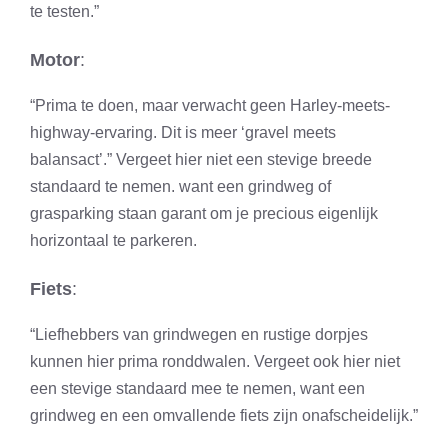
te testen.”
Motor
:
“Prima te doen, maar verwacht geen Harley-meets-
highway-ervaring. Dit is meer ‘gravel meets
balansact’.” Vergeet hier niet een stevige breede
standaard te nemen. want een grindweg of
grasparking staan garant om je precious eigenlijk
horizontaal te parkeren.
Fiets
:
“Liefhebbers van grindwegen en rustige dorpjes
kunnen hier prima ronddwalen. Vergeet ook hier niet
een stevige standaard mee te nemen, want een
grindweg en een omvallende fiets zijn onafscheidelijk.”