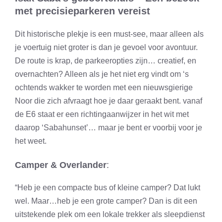
met precisieparkeren vereist
Dit historische plekje is een must-see, maar alleen als
je voertuig niet groter is dan je gevoel voor avontuur.
De route is krap, de parkeeropties zijn… creatief, en
overnachten? Alleen als je het niet erg vindt om ‘s
ochtends wakker te worden met een nieuwsgierige
Noor die zich afvraagt hoe je daar geraakt bent. vanaf
de E6 staat er een richtingaanwijzer in het wit met
daarop ‘Sabahunset’… maar je bent er voorbij voor je
het weet.
Camper & Overlander
:
“Heb je een compacte bus of kleine camper? Dat lukt
wel. Maar…heb je een grote camper? Dan is dit een
uitstekende plek om een lokale trekker als sleepdienst