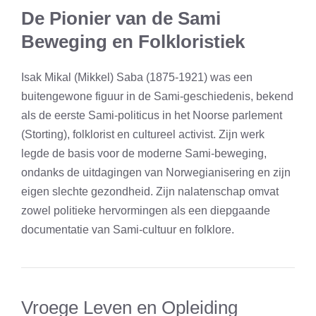
De Pionier van de Sami
Beweging en Folkloristiek
Isak Mikal (Mikkel) Saba (1875-1921) was een
buitengewone figuur in de Sami-geschiedenis, bekend
als de eerste Sami-politicus in het Noorse parlement
(Storting), folklorist en cultureel activist. Zijn werk
legde de basis voor de moderne Sami-beweging,
ondanks de uitdagingen van Norwegianisering en zijn
eigen slechte gezondheid. Zijn nalatenschap omvat
zowel politieke hervormingen als een diepgaande
documentatie van Sami-cultuur en folklore.
Vroege Leven en Opleiding