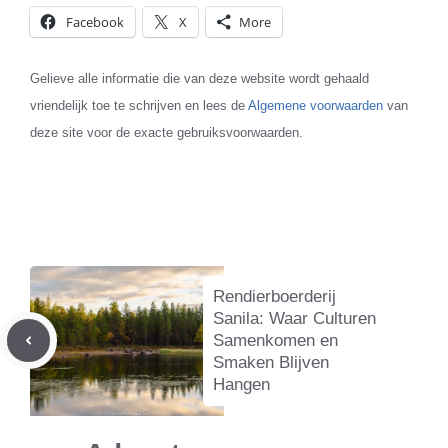
Facebook
X
More
Gelieve alle informatie die van deze website wordt gehaald
vriendelijk toe te schrijven en lees de
Algemene voorwaarden
van
deze site voor de exacte gebruiksvoorwaarden.
Rendierboerderij
Sanila: Waar Culturen
Samenkomen en
Smaken Blijven
Hangen