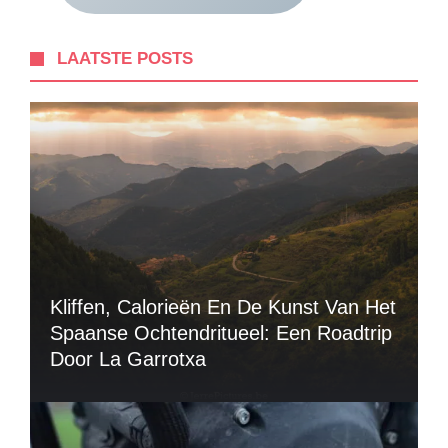
LAATSTE POSTS
Kliffen, Calorieën En De Kunst Van Het
Spaanse Ochtendritueel: Een Roadtrip
Door La Garrotxa