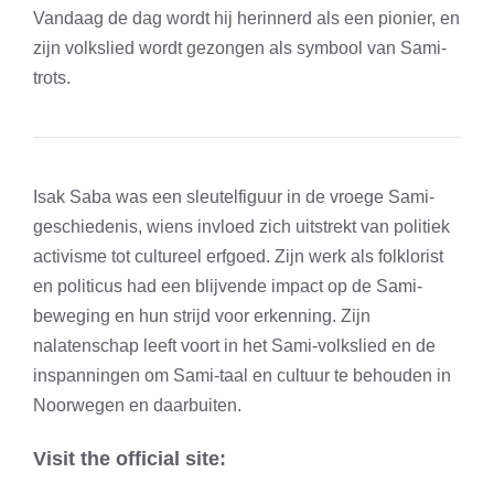
Vandaag de dag wordt hij herinnerd als een pionier, en
zijn volkslied wordt gezongen als symbool van Sami-
trots.
Isak Saba was een sleutelfiguur in de vroege Sami-
geschiedenis, wiens invloed zich uitstrekt van politiek
activisme tot cultureel erfgoed. Zijn werk als folklorist
en politicus had een blijvende impact op de Sami-
beweging en hun strijd voor erkenning. Zijn
nalatenschap leeft voort in het Sami-volkslied en de
inspanningen om Sami-taal en cultuur te behouden in
Noorwegen en daarbuiten.
Visit the official site: