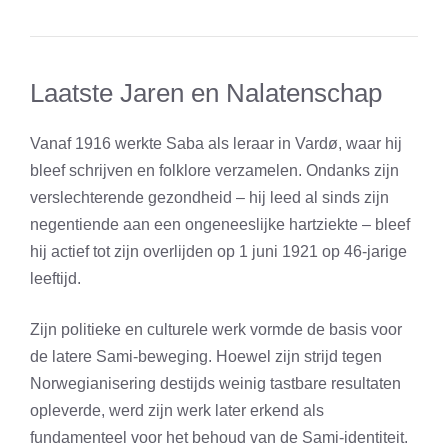
Laatste Jaren en Nalatenschap
Vanaf 1916 werkte Saba als leraar in Vardø, waar hij
bleef schrijven en folklore verzamelen. Ondanks zijn
verslechterende gezondheid – hij leed al sinds zijn
negentiende aan een ongeneeslijke hartziekte – bleef
hij actief tot zijn overlijden op 1 juni 1921 op 46-jarige
leeftijd.
Zijn politieke en culturele werk vormde de basis voor
de latere Sami-beweging. Hoewel zijn strijd tegen
Norwegianisering destijds weinig tastbare resultaten
opleverde, werd zijn werk later erkend als
fundamenteel voor het behoud van de Sami-identiteit.