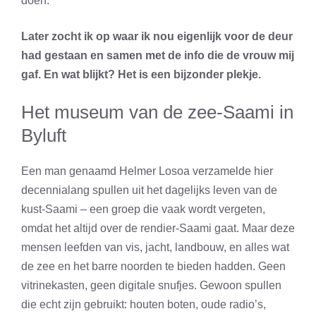
doen.
Later zocht ik op waar ik nou eigenlijk voor de deur
had gestaan en samen met de info die de vrouw mij
gaf. En wat blijkt? Het is een bijzonder plekje.
Het museum van de zee-Saami in
Byluft
Een man genaamd Helmer Losoa verzamelde hier
decennialang spullen uit het dagelijks leven van de
kust-Saami – een groep die vaak wordt vergeten,
omdat het altijd over de rendier-Saami gaat. Maar deze
mensen leefden van vis, jacht, landbouw, en alles wat
de zee en het barre noorden te bieden hadden. Geen
vitrinekasten, geen digitale snufjes. Gewoon spullen
die echt zijn gebruikt: houten boten, oude radio’s,