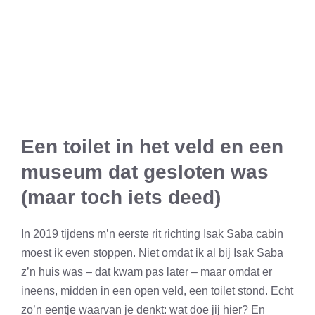
Een toilet in het veld en een
museum dat gesloten was
(maar toch iets deed)
In 2019 tijdens m’n eerste rit richting Isak Saba cabin
moest ik even stoppen. Niet omdat ik al bij Isak Saba
z’n huis was – dat kwam pas later – maar omdat er
ineens, midden in een open veld, een toilet stond. Echt
zo’n eentje waarvan je denkt: wat doe jij hier? En