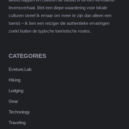
levensverhaal. Met een diepe waardering voor lokale
culturen streef ik ernaar om meer te zijn dan alleen een
toerist – ik ben een reiziger die authentieke ervaringen
zoekt buiten de typische toeristische routes.
CATEGORIES
Eveture.Lab
Hiking
Lodging
Gear
Technology
Traveling