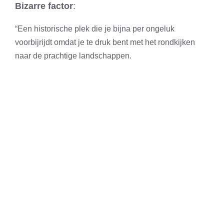
Bizarre factor
:
“Een historische plek die je bijna per ongeluk
voorbijrijdt omdat je te druk bent met het rondkijken
naar de prachtige landschappen.