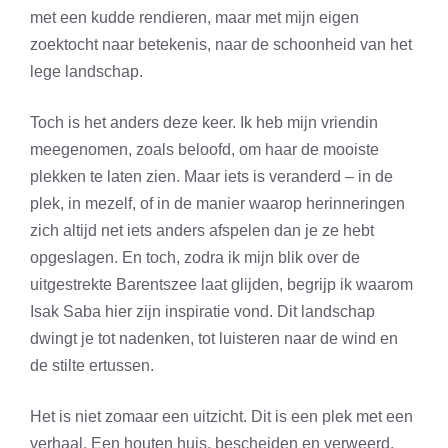
met een kudde rendieren, maar met mijn eigen
zoektocht naar betekenis, naar de schoonheid van het
lege landschap.
Toch is het anders deze keer. Ik heb mijn vriendin
meegenomen, zoals beloofd, om haar de mooiste
plekken te laten zien. Maar iets is veranderd – in de
plek, in mezelf, of in de manier waarop herinneringen
zich altijd net iets anders afspelen dan je ze hebt
opgeslagen. En toch, zodra ik mijn blik over de
uitgestrekte Barentszee laat glijden, begrijp ik waarom
Isak Saba hier zijn inspiratie vond. Dit landschap
dwingt je tot nadenken, tot luisteren naar de wind en
de stilte ertussen.
Het is niet zomaar een uitzicht. Dit is een plek met een
verhaal. Een houten huis, bescheiden en verweerd,