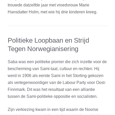
trouwde datzelfde jaar met vroedvrouw Marie
Hansdatter Holm, met wie hij drie kinderen kreeg.
Politieke Loopbaan en Strijd
Tegen Norwegianisering
Saba was een politieke pionier die zich inzette voor de
bescherming van Sami-taal, cultuur en rechten. Hij
werd in 1906 als eerste Sami in het Storting gekozen
als vertegenwoordiger van de Labour Party voor Oost-
Finnmark. Dit was het resultaat van een alliantie
tussen de Sami-politieke oppositie en socialisten.
Zijn verkiezing kwam in een tijd waarin de Noorse