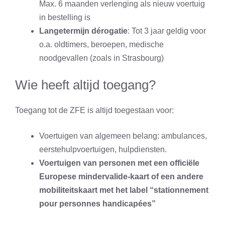
Max. 6 maanden verlenging als nieuw voertuig
in bestelling is
Langetermijn dérogatie
: Tot 3 jaar geldig voor
o.a. oldtimers, beroepen, medische
noodgevallen (zoals in Strasbourg)
Wie heeft altijd toegang?
Toegang tot de ZFE is altijd toegestaan voor:
Voertuigen van algemeen belang: ambulances,
eerstehulpvoertuigen, hulpdiensten.
Voertuigen van personen met een officiële
Europese mindervalide-kaart of een andere
mobiliteitskaart met het label “stationnement
pour personnes handicapées”