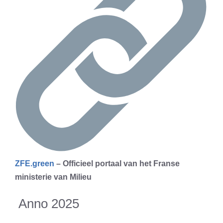
ZFE.green
– Officieel portaal van het Franse
ministerie van Milieu
Anno 2025