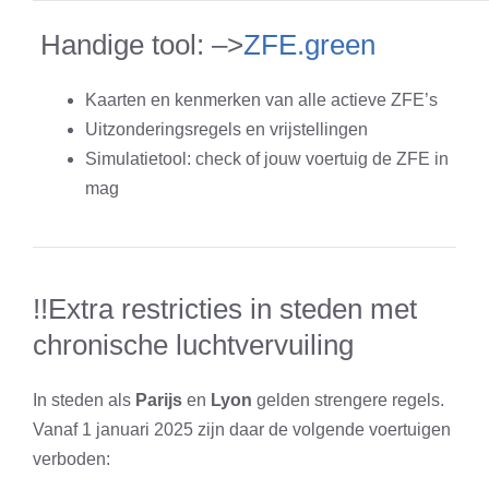
Handige tool: –>
ZFE.green
Kaarten en kenmerken van alle actieve ZFE’s
Uitzonderingsregels en vrijstellingen
Simulatietool: check of jouw voertuig de ZFE in
mag
!!Extra restricties in steden met
chronische luchtvervuiling
In steden als
Parijs
en
Lyon
gelden strengere regels.
Vanaf 1 januari 2025 zijn daar de volgende voertuigen
verboden: