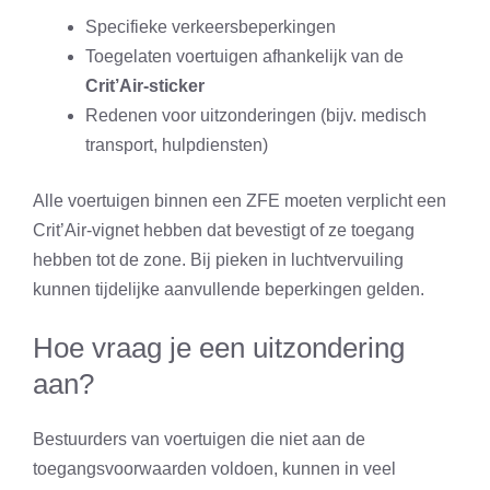
Specifieke verkeersbeperkingen
Toegelaten voertuigen afhankelijk van de
Crit’Air-sticker
Redenen voor uitzonderingen (bijv. medisch
transport, hulpdiensten)
Alle voertuigen binnen een ZFE moeten verplicht een
Crit’Air-vignet hebben dat bevestigt of ze toegang
hebben tot de zone. Bij pieken in luchtvervuiling
kunnen tijdelijke aanvullende beperkingen gelden.
Hoe vraag je een uitzondering
aan?
Bestuurders van voertuigen die niet aan de
toegangsvoorwaarden voldoen, kunnen in veel