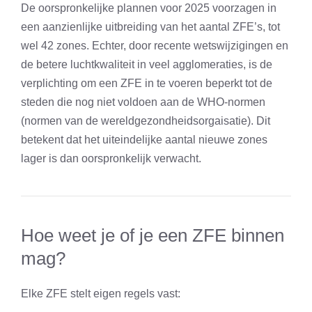
De oorspronkelijke plannen voor 2025 voorzagen in
een aanzienlijke uitbreiding van het aantal ZFE’s, tot
wel 42 zones. Echter, door recente wetswijzigingen en
de betere luchtkwaliteit in veel agglomeraties, is de
verplichting om een ZFE in te voeren beperkt tot de
steden die nog niet voldoen aan de WHO-normen
(normen van de wereldgezondheidsorgaisatie). Dit
betekent dat het uiteindelijke aantal nieuwe zones
lager is dan oorspronkelijk verwacht.
Hoe weet je of je een ZFE binnen
mag?
Elke ZFE stelt eigen regels vast: