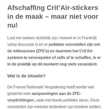
Afschaffing Crit’Air-stickers
in de maak – maar niet voor
nu!
Laat me meteen duidelijk zijn: hoewel er in Frankrijk
volop discussie is en er
politieke voorstellen zijn om
de milieuzones (ZFE’s) en daarmee het Crit’Air-
systeem te versoepelen of zelfs af te schaffen, is er
in de praktijk op dit moment nog niets veranderd.
Wat is de situatie?
De Franse Nationale Vergadering heeft eerder wel
gestemd over
aanpassingen aan de ZFE-
verplichtingen
, vaak met brede politieke steun. Deze
voorstellen zijn meestal onderdeel van bredere wetten,