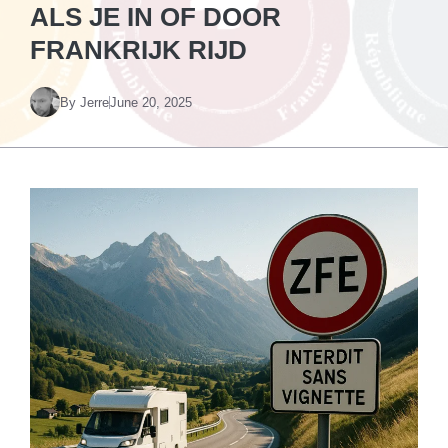
ALS JE IN OF DOOR
FRANKRIJK RIJD
By
Jerre
June 20, 2025