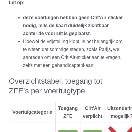
Let op:
deze voertuigen hebben geen Crit’Air-sticker
nodig, mits de kaart duidelijk zichtbaar
achter de voorruit is geplaatst.
Hoewel de vrijstelling klopt, is het belangrijk om
te weten dat sommige steden, zoals Parijs, wel
aanraden om een Crit’Air-sticker aan te vragen,
zelfs met een gehandicaptenkaart.
Overzichtstabel: toegang tot
ZFE’s per voertuigtype
Toegang
Crit’Air
Uitzonderi
Voertuigcategorie
ZFE
verplicht
mogelijk