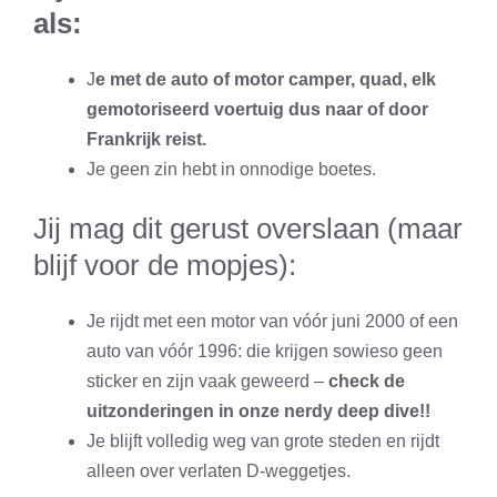
als:
J
e met de auto of motor camper, quad, elk
gemotoriseerd voertuig dus naar of door
Frankrijk reist.
Je geen zin hebt in onnodige boetes.
Jij mag dit gerust overslaan (maar
blijf voor de mopjes):
Je rijdt met een motor van vóór juni 2000 of een
auto van vóór 1996: die krijgen sowieso geen
sticker en zijn vaak geweerd –
check de
uitzonderingen in onze nerdy deep dive!!
Je blijft volledig weg van grote steden en rijdt
alleen over verlaten D-weggetjes.