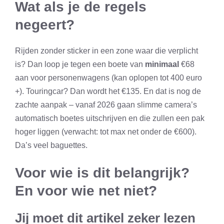
Wat als je de regels
negeert?
Rijden zonder sticker in een zone waar die verplicht
is? Dan loop je tegen een boete van
minimaal
€68
aan voor personenwagens (kan oplopen tot 400 euro
+). Touringcar? Dan wordt het €135. En dat is nog de
zachte aanpak – vanaf 2026 gaan slimme camera’s
automatisch boetes uitschrijven en die zullen een pak
hoger liggen (verwacht: tot max net onder de €600).
Da’s veel baguettes.
Voor wie is dit belangrijk?
En voor wie net niet?
Jij moet dit artikel zeker lezen