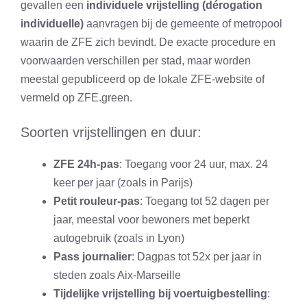
gevallen een
individuele vrijstelling (dérogation
individuelle)
aanvragen bij de gemeente of metropool
waarin de ZFE zich bevindt. De exacte procedure en
voorwaarden verschillen per stad, maar worden
meestal gepubliceerd op de lokale ZFE-website of
vermeld op ZFE.green.
Soorten vrijstellingen en duur:
ZFE 24h-pas
: Toegang voor 24 uur, max. 24
keer per jaar (zoals in Parijs)
Petit rouleur-pas
: Toegang tot 52 dagen per
jaar, meestal voor bewoners met beperkt
autogebruik (zoals in Lyon)
Pass journalier
: Dagpas tot 52x per jaar in
steden zoals Aix-Marseille
Tijdelijke vrijstelling bij voertuigbestelling
: