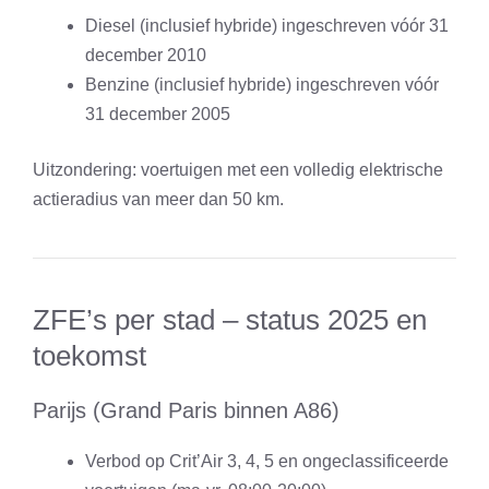
Diesel (inclusief hybride) ingeschreven vóór 31
december 2010
Benzine (inclusief hybride) ingeschreven vóór
31 december 2005
Uitzondering: voertuigen met een volledig elektrische
actieradius van meer dan 50 km.
ZFE’s per stad – status 2025 en
toekomst
Parijs (Grand Paris binnen A86)
Verbod op Crit’Air 3, 4, 5 en ongeclassificeerde