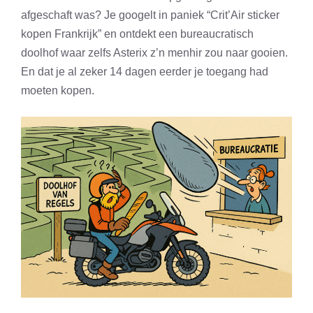
afgeschaft was? Je googelt in paniek “Crit’Air sticker
kopen Frankrijk” en ontdekt een bureaucratisch
doolhof waar zelfs Asterix z’n menhir zou naar gooien.
En dat je al zeker 14 dagen eerder je toegang had
moeten kopen.