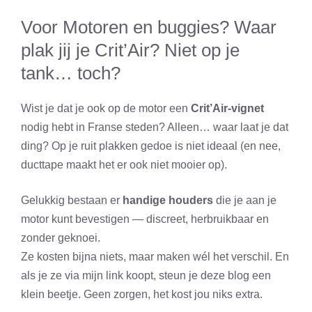
Voor Motoren en buggies? Waar
plak jij je Crit’Air? Niet op je
tank… toch?
Wist je dat je ook op de motor een
Crit’Air-vignet
nodig hebt in Franse steden? Alleen… waar laat je dat
ding? Op je ruit plakken gedoe is niet ideaal (en nee,
ducttape maakt het er ook niet mooier op).
Gelukkig bestaan er
handige houders
die je aan je
motor kunt bevestigen — discreet, herbruikbaar en
zonder geknoei.
Ze kosten bijna niets, maar maken wél het verschil. En
als je ze via mijn link koopt, steun je deze blog een
klein beetje. Geen zorgen, het kost jou niks extra.