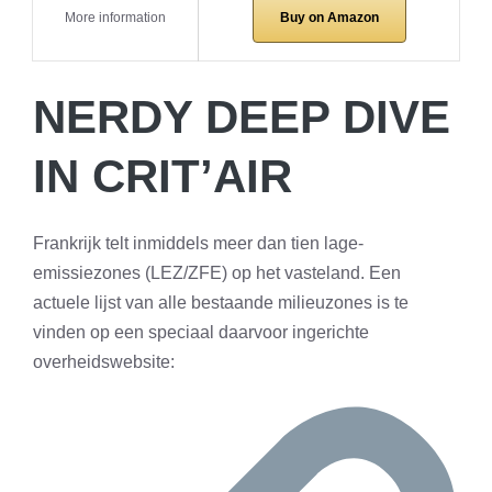
Buy on Amazon
More information
NERDY DEEP DIVE
IN CRIT’AIR
Frankrijk telt inmiddels meer dan tien lage-
emissiezones (LEZ/ZFE) op het vasteland. Een
actuele lijst van alle bestaande milieuzones is te
vinden op een speciaal daarvoor ingerichte
overheidswebsite: