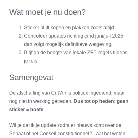
Wat moet je nu doen?
Sticker blijft kopen en plakken zoals altijd.
Controleer updates richting eind juni/juli 2025 –
dan volgt mogelijk definitieve wetgeving.
Blijf op de hoogte van lokale ZFE-regels tijdens
je reis.
Samengevat
De afschaffing van Crit’Air is politiek ingediend, maar
nog niet in werking getreden.
Dus tot op heden: geen
sticker = boete.
Wil je dat ik je update zodra er nieuws komt over de
Senaat of het Conseil constitutionnel? Laat het weten!