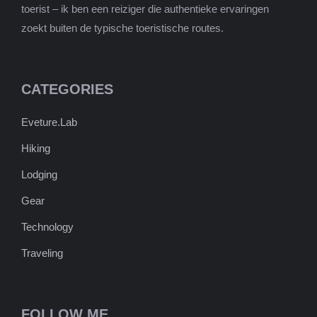
toerist – ik ben een reiziger die authentieke ervaringen
zoekt buiten de typische toeristische routes.
CATEGORIES
Eveture.Lab
Hiking
Lodging
Gear
Technology
Traveling
FOLLOW ME