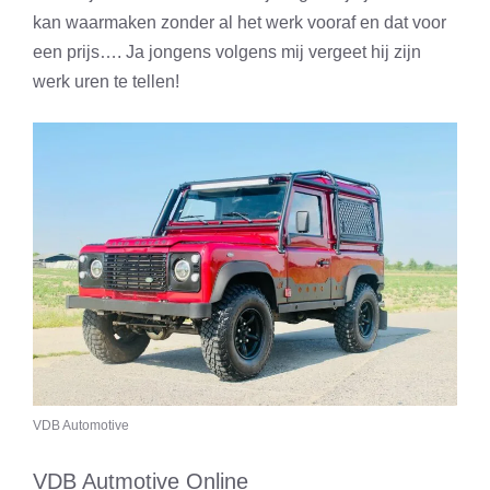
kan waarmaken zonder al het werk vooraf en dat voor
een prijs…. Ja jongens volgens mij vergeet hij zijn
werk uren te tellen!
VDB Automotive
VDB Autmotive Online