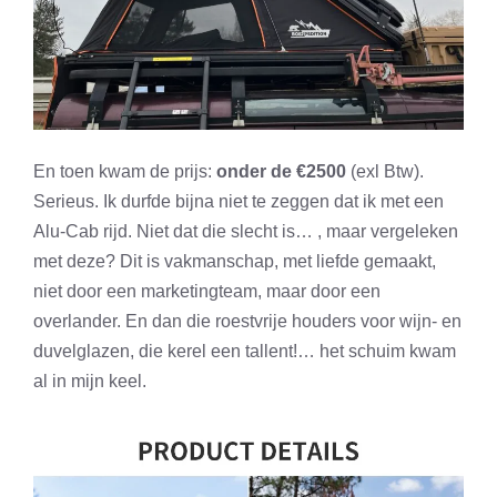
En toen kwam de prijs:
onder de €2500
(exl Btw).
Serieus. Ik durfde bijna niet te zeggen dat ik met een
Alu-Cab rijd. Niet dat die slecht is… , maar vergeleken
met deze? Dit is vakmanschap, met liefde gemaakt,
niet door een marketingteam, maar door een
overlander. En dan die roestvrije houders voor wijn- en
duvelglazen, die kerel een tallent!… het schuim kwam
al in mijn keel.