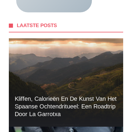
LAATSTE POSTS
Kliffen, Calorieën En De Kunst Van Het
Spaanse Ochtendritueel: Een Roadtrip
Door La Garrotxa