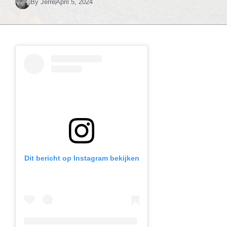
By
Jerre
April 5, 2024
Dit bericht op Instagram bekijken