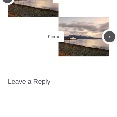
Kinrooi
Leave a Reply