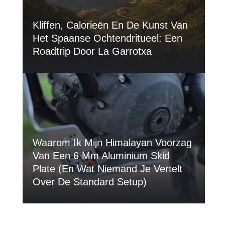
Kliffen, Calorieën En De Kunst Van
Het Spaanse Ochtendritueel: Een
Roadtrip Door La Garrotxa
Waarom Ik Mijn Himalayan Voorzag
Van Een 6 Mm Aluminium Skid
Plate (en Wat Niemand Je Vertelt
Over De Standard Setup)