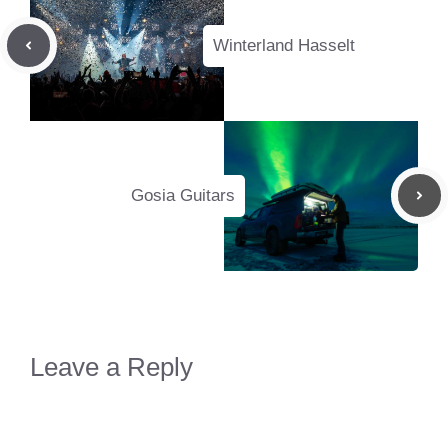
Winterland Hasselt
Gosia Guitars
Leave a Reply