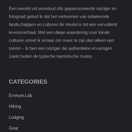
Een wereld vol avontuur! Als gepassioneerde reiziger en
fotograaf geloof ik dat het verkennen van onbekende
landschappen en culturen de sleutel is tot een vervullend
levensverhaal. Met een diepe waardering voor lokale
culturen streef ik ernaar om meer te zijn dan alleen een
toerist – ik ben een reiziger die authentieke ervaringen
zoekt buiten de typische toeristische routes.
CATEGORIES
Eveture.Lab
Hiking
Lodging
Gear