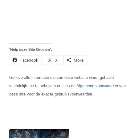
'Help deze Site Groeien':
Facebook
X
More
Gelieve alle informatie die van deze website wordt gehaald
vriendelijk toe te schrijven en lees de
Algemene voorwaarden
van
deze site voor de exacte gebruiksvoorwaarden.