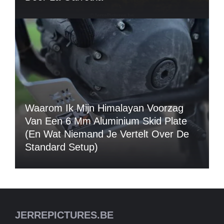
Waarom Ik Mijn Himalayan Voorzag
Van Een 6 Mm Aluminium Skid Plate
(en Wat Niemand Je Vertelt Over De
Standard Setup)
JERREPICTURES.BE