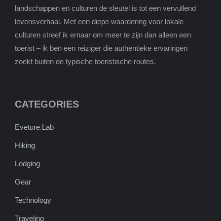
landschappen en culturen de sleutel is tot een vervullend
levensverhaal. Met een diepe waardering voor lokale
culturen streef ik ernaar om meer te zijn dan alleen een
toerist – ik ben een reiziger die authentieke ervaringen
zoekt buiten de typische toeristische routes.
CATEGORIES
Eveture.Lab
Hiking
Lodging
Gear
Technology
Traveling