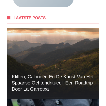
LAATSTE POSTS
Kliffen, Calorieën En De Kunst Van Het
Spaanse Ochtendritueel: Een Roadtrip
Door La Garrotxa