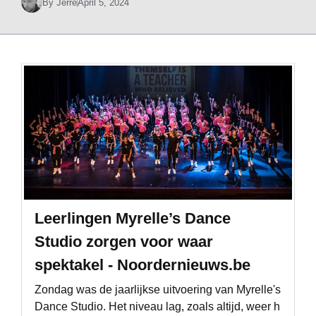
By
Jerre
April 5, 2024
Leerlingen Myrelle’s Dance
Studio zorgen voor waar
spektakel - Noordernieuws.be
Zondag was de jaarlijkse uitvoering van Myrelle's
Dance Studio. Het niveau lag, zoals altijd, weer h