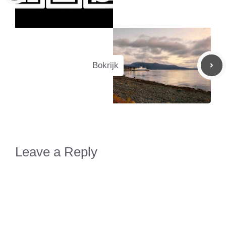
Bokrijk
Leave a Reply