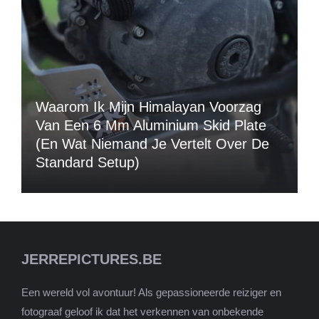
Waarom Ik Mijn Himalayan Voorzag
Van Een 6 Mm Aluminium Skid Plate
(en Wat Niemand Je Vertelt Over De
Standard Setup)
JERREPICTURES.BE
Een wereld vol avontuur! Als gepassioneerde reiziger en
fotograaf geloof ik dat het verkennen van onbekende