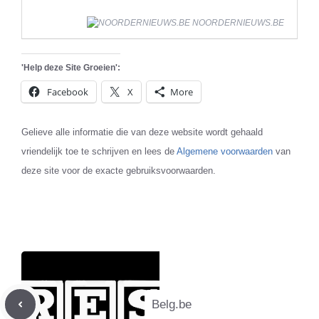
NOORDERNIEUWS.BE
'Help deze Site Groeien':
Facebook
X
More
Gelieve alle informatie die van deze website wordt gehaald
vriendelijk toe te schrijven en lees de
Algemene voorwaarden
van
deze site voor de exacte gebruiksvoorwaarden.
Belg.be