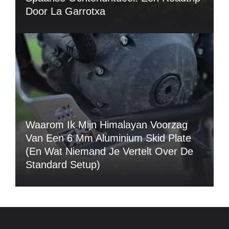
Door La Garrotxa
Waarom Ik Mijn Himalayan Voorzag
Van Een 6 Mm Aluminium Skid Plate
(en Wat Niemand Je Vertelt Over De
Standard Setup)