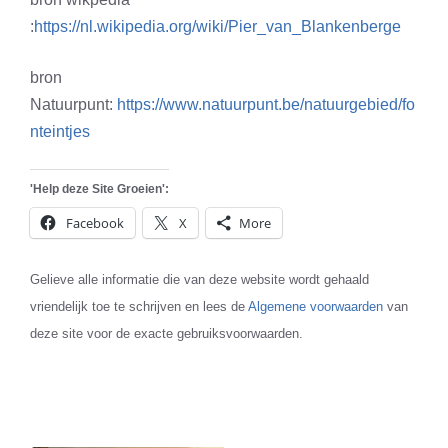
:
https://nl.wikipedia.org/wiki/Pier_van_Blankenberge
bron
Natuurpunt:
https://www.natuurpunt.be/natuurgebied/fo
nteintjes
'Help deze Site Groeien':
Facebook
X
More
Gelieve alle informatie die van deze website wordt gehaald
vriendelijk toe te schrijven en lees de
Algemene voorwaarden
van
deze site voor de exacte gebruiksvoorwaarden.