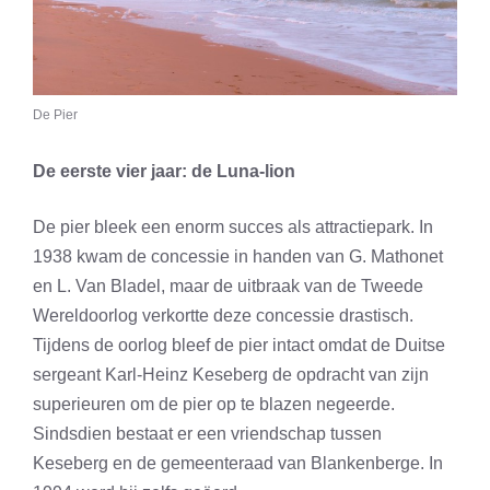
De Pier
De eerste vier jaar: de Luna-lion
De pier bleek een enorm succes als attractiepark. In
1938 kwam de concessie in handen van G. Mathonet
en L. Van Bladel, maar de uitbraak van de Tweede
Wereldoorlog verkortte deze concessie drastisch.
Tijdens de oorlog bleef de pier intact omdat de Duitse
sergeant Karl-Heinz Keseberg de opdracht van zijn
superieuren om de pier op te blazen negeerde.
Sindsdien bestaat er een vriendschap tussen
Keseberg en de gemeenteraad van Blankenberge. In