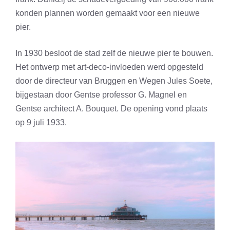
konden plannen worden gemaakt voor een nieuwe
pier.
In 1930 besloot de stad zelf de nieuwe pier te bouwen.
Het ontwerp met art-deco-invloeden werd opgesteld
door de directeur van Bruggen en Wegen Jules Soete,
bijgestaan door Gentse professor G. Magnel en
Gentse architect A. Bouquet. De opening vond plaats
op 9 juli 1933.