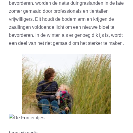
bevorderen, worden de natte duingraslanden in de late
zomer gemaaid door professionals en tientallen
vrijwilligers. Dit houdt de bodem arm en krijgen de
zaailingen voldoende licht om een nieuwe bloei te
bevorderen. In de winter, als er genoeg dik ijs is, wordt
een deel van het riet gemaaid om het sterker te maken.
bron wikpedia