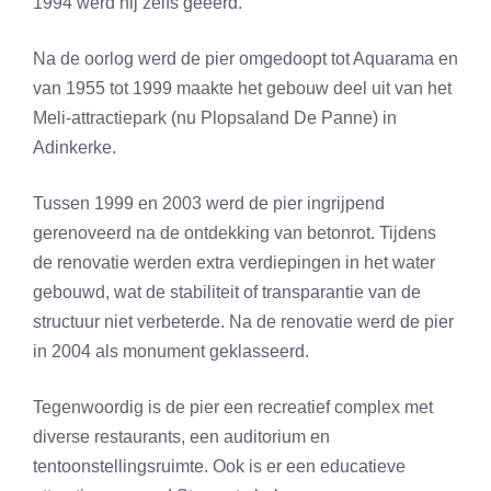
1994 werd hij zelfs geëerd.
Na de oorlog werd de pier omgedoopt tot Aquarama en
van 1955 tot 1999 maakte het gebouw deel uit van het
Meli-attractiepark (nu Plopsaland De Panne) in
Adinkerke.
Tussen 1999 en 2003 werd de pier ingrijpend
gerenoveerd na de ontdekking van betonrot. Tijdens
de renovatie werden extra verdiepingen in het water
gebouwd, wat de stabiliteit of transparantie van de
structuur niet verbeterde. Na de renovatie werd de pier
in 2004 als monument geklasseerd.
Tegenwoordig is de pier een recreatief complex met
diverse restaurants, een auditorium en
tentoonstellingsruimte. Ook is er een educatieve