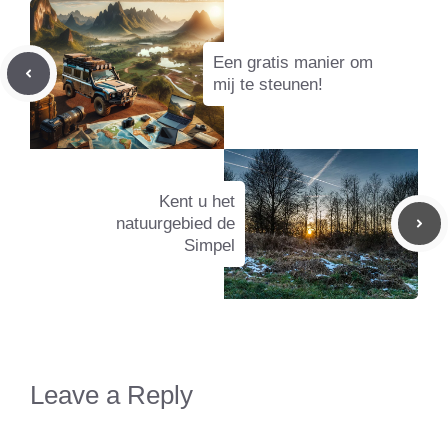
Een gratis manier om
mij te steunen!
Kent u het
natuurgebied de
Simpel
Leave a Reply