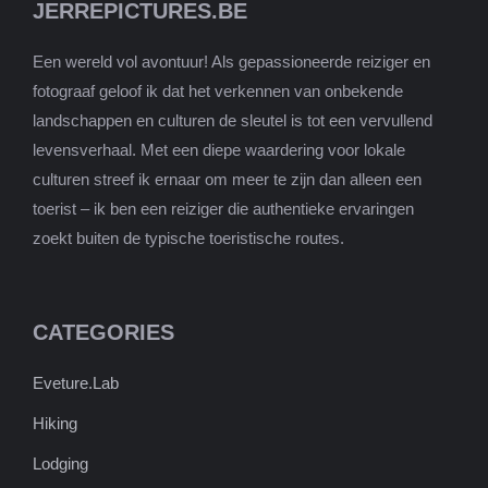
JERREPICTURES.BE
Een wereld vol avontuur! Als gepassioneerde reiziger en
fotograaf geloof ik dat het verkennen van onbekende
landschappen en culturen de sleutel is tot een vervullend
levensverhaal. Met een diepe waardering voor lokale
culturen streef ik ernaar om meer te zijn dan alleen een
toerist – ik ben een reiziger die authentieke ervaringen
zoekt buiten de typische toeristische routes.
CATEGORIES
Eveture.Lab
Hiking
Lodging