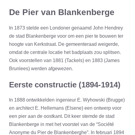
De Pier van Blankenberge
In 1873 stelde een Londoner genaamd John Hendrey
de stad Blankenberge voor om een pier te bouwen ter
hoogte van Kerkstraat. De gemeenteraad weigerde,
omdat de centrale locatie het badplaats zou splitsen.
Ook voorstellen van 1881 (Tackels) en 1883 (James
Brunlees) werden afgewezen.
Eerste constructie (1894-1914)
In 1888 ontwikkelden ingenieur E. Wyhowski (Brugge)
en architect E. Hellemans (Elsene) een ontwerp voor
een pier aan de oostkant. Dit keer stemde de stad
Blankenberge in met het voorstel van de “Société
Anonyme du Pier de Blankenberghe”. In februari 1894