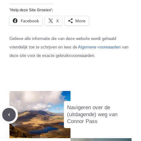
'Help deze Site Groeien':
Facebook
X
More
Gelieve alle informatie die van deze website wordt gehaald
vriendelijk toe te schrijven en lees de
Algemene voorwaarden
van
deze site voor de exacte gebruiksvoorwaarden.
Navigeren over de
(uitdagende) weg van
Connor Pass