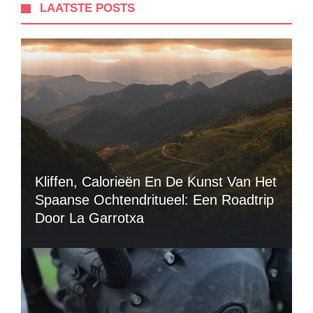
LAATSTE POSTS
Kliffen, Calorieën En De Kunst Van Het
Spaanse Ochtendritueel: Een Roadtrip
Door La Garrotxa