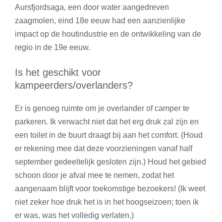
Aursfjordsaga, een door water aangedreven
zaagmolen, eind 18e eeuw had een aanzienlijke
impact op de houtindustrie en de ontwikkeling van de
regio in de 19e eeuw.
Is het geschikt voor
kampeerders/overlanders?
Er is genoeg ruimte om je overlander of camper te
parkeren. Ik verwacht niet dat het erg druk zal zijn en
een toilet in de buurt draagt bij aan het comfort. (Houd
er rekening mee dat deze voorzieningen vanaf half
september gedeeltelijk gesloten zijn.) Houd het gebied
schoon door je afval mee te nemen, zodat het
aangenaam blijft voor toekomstige bezoekers! (Ik weet
niet zeker hoe druk het is in het hoogseizoen; toen ik
er was, was het volledig verlaten.)