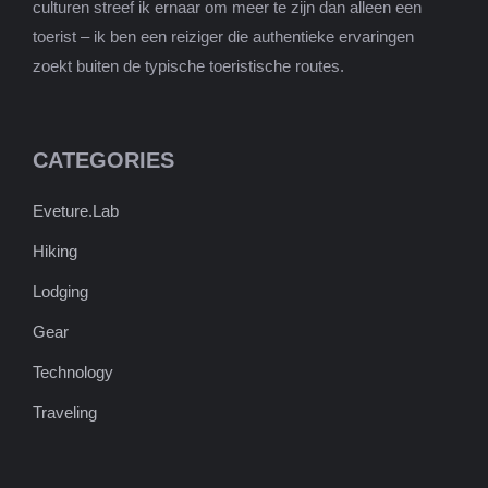
culturen streef ik ernaar om meer te zijn dan alleen een
toerist – ik ben een reiziger die authentieke ervaringen
zoekt buiten de typische toeristische routes.
CATEGORIES
Eveture.Lab
Hiking
Lodging
Gear
Technology
Traveling