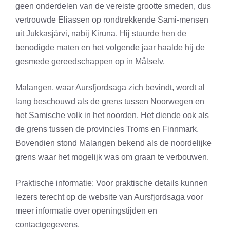
geen onderdelen van de vereiste grootte smeden, dus
vertrouwde Eliassen op rondtrekkende Sami-mensen
uit Jukkasjärvi, nabij Kiruna. Hij stuurde hen de
benodigde maten en het volgende jaar haalde hij de
gesmede gereedschappen op in Målselv.
Malangen, waar Aursfjordsaga zich bevindt, wordt al
lang beschouwd als de grens tussen Noorwegen en
het Samische volk in het noorden. Het diende ook als
de grens tussen de provincies Troms en Finnmark.
Bovendien stond Malangen bekend als de noordelijke
grens waar het mogelijk was om graan te verbouwen.
Praktische informatie: Voor praktische details kunnen
lezers terecht op de website van Aursfjordsaga voor
meer informatie over openingstijden en
contactgegevens.