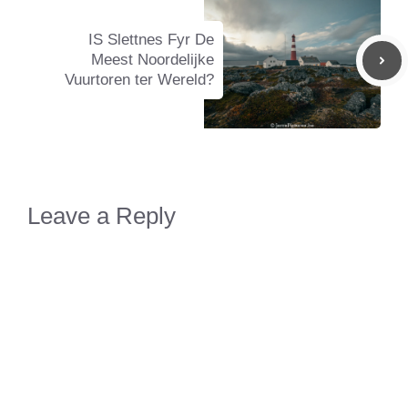
IS Slettnes Fyr De
Meest Noordelijke
Vuurtoren ter Wereld?
Leave a Reply