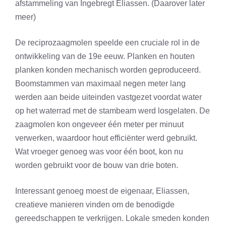
afstammeling van Ingebregt Eliassen. (Daarover later
meer)
De reciprozaagmolen speelde een cruciale rol in de
ontwikkeling van de 19e eeuw. Planken en houten
planken konden mechanisch worden geproduceerd.
Boomstammen van maximaal negen meter lang
werden aan beide uiteinden vastgezet voordat water
op het waterrad met de stambeam werd losgelaten. De
zaagmolen kon ongeveer één meter per minuut
verwerken, waardoor hout efficiënter werd gebruikt.
Wat vroeger genoeg was voor één boot, kon nu
worden gebruikt voor de bouw van drie boten.
Interessant genoeg moest de eigenaar, Eliassen,
creatieve manieren vinden om de benodigde
gereedschappen te verkrijgen. Lokale smeden konden