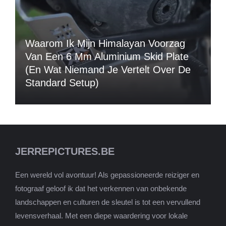
Waarom Ik Mijn Himalayan Voorzag
Van Een 6 Mm Aluminium Skid Plate
(en Wat Niemand Je Vertelt Over De
Standard Setup)
JERREPICTURES.BE
Een wereld vol avontuur! Als gepassioneerde reiziger en
fotograaf geloof ik dat het verkennen van onbekende
landschappen en culturen de sleutel is tot een vervullend
levensverhaal. Met een diepe waardering voor lokale