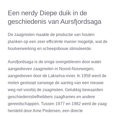
Een nerdy Diepe duik in de
geschiedenis van Aursfjordsaga
De zaagmolen maakte de productie van houten
planken op een zeer efficiënte manier mogelijk, wat de
houtverwerking en scheepsbouw stimuleerde.
Aursfjordsaga is de enige overgebleven door water
aangedreven zaagmolen in Noord-Noorwegen,
aangedreven door de Lakselva-rivier. In 1958 werd de
molen gesloopt vanwege de aanleg van een nieuwe
weg net voorbij de zaagmolen. Gelukkig bewaarden
geschiedenisliefhebbers zaagframes en andere
gereedschappen. Tussen 1977 en 1982 werd de zaag
hersteld door Arne Pedersen, een directe