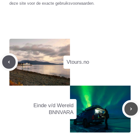
deze site voor de exacte gebruiksvoorwaarden.
Vtours.no
Einde v/d Wereld
BNNVARA