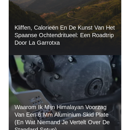
Kliffen, Calorieën En De Kunst Van Het
Spaanse Ochtendritueel: Een Roadtrip
Door La Garrotxa
Waarom Ik Mijn Himalayan Voorzag
Van Een 6 Mm Aluminium Skid Plate
(en Wat Niemand Je Vertelt Over De
Standard Setup)