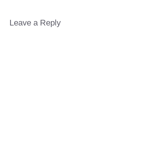
Leave a Reply