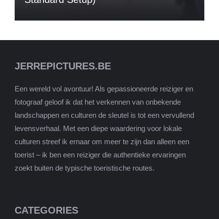
JERREPICTURES.BE
Een wereld vol avontuur! Als gepassioneerde reiziger en
fotograaf geloof ik dat het verkennen van onbekende
landschappen en culturen de sleutel is tot een vervullend
levensverhaal. Met een diepe waardering voor lokale
culturen streef ik ernaar om meer te zijn dan alleen een
toerist – ik ben een reiziger die authentieke ervaringen
zoekt buiten de typische toeristische routes.
CATEGORIES