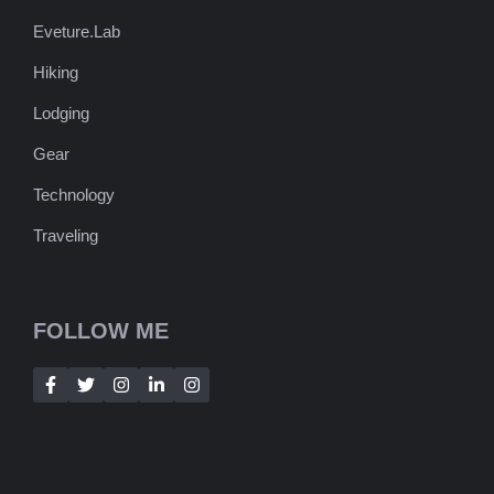
Eveture.Lab
Hiking
Lodging
Gear
Technology
Traveling
FOLLOW ME