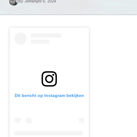
By
Jerre
April 6, 2024
Dit bericht op Instagram bekijken