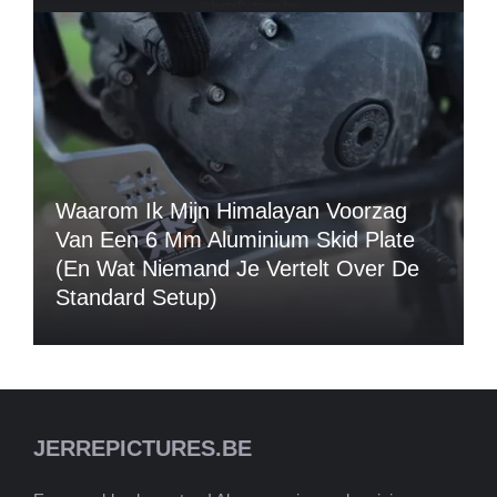
Waarom Ik Mijn Himalayan Voorzag
Van Een 6 Mm Aluminium Skid Plate
(en Wat Niemand Je Vertelt Over De
Standard Setup)
JERREPICTURES.BE