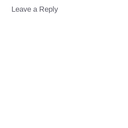
Leave a Reply