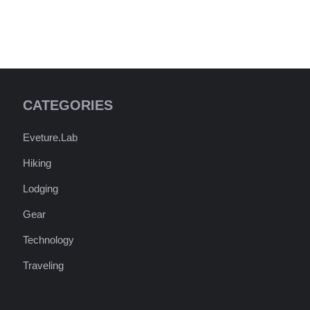
CATEGORIES
Eveture.Lab
Hiking
Lodging
Gear
Technology
Traveling