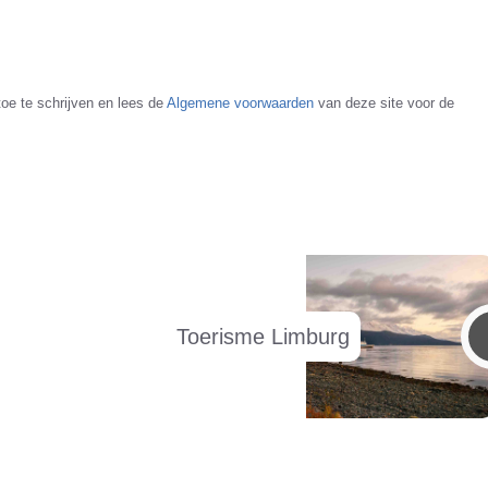
toe te schrijven en lees de
Algemene voorwaarden
van deze site voor de
Toerisme Limburg