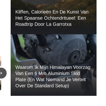
Kliffen, Calorieën En De Kunst Van
Het Spaanse Ochtendritueel: Een
Roadtrip Door La Garrotxa
Waarom Ik Mijn Himalayan Voorzag
Van Een 6 Mm Aluminium Skid
Plate (en Wat Niemand Je Vertelt
Over De Standard Setup)