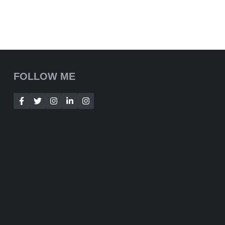
FOLLOW ME