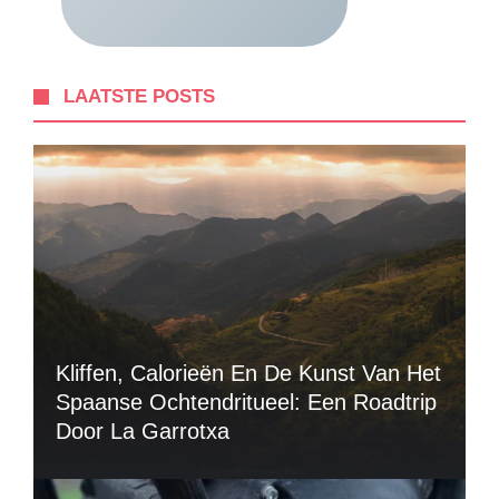
LAATSTE POSTS
Kliffen, Calorieën En De Kunst Van Het
Spaanse Ochtendritueel: Een Roadtrip
Door La Garrotxa