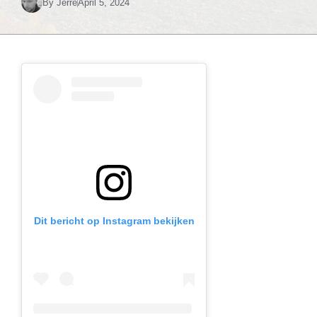
By
Jerre
April 5, 2024
Dit bericht op Instagram bekijken