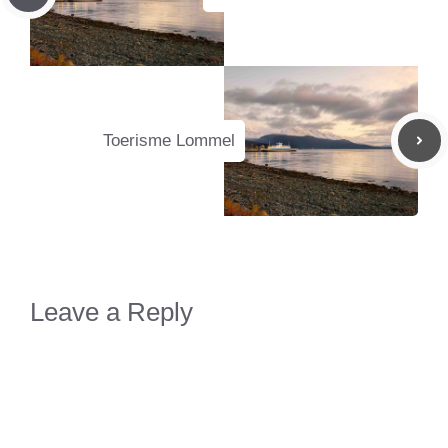
Toerisme Lommel
Leave a Reply