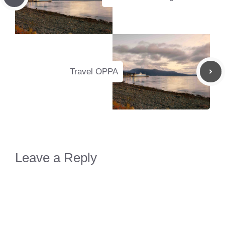
Travel OPPA
Leave a Reply