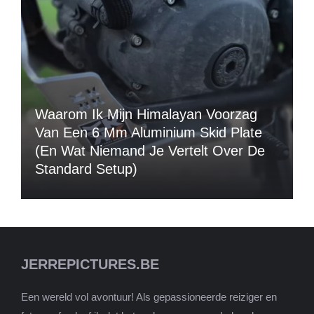
Waarom Ik Mijn Himalayan Voorzag
Van Een 6 Mm Aluminium Skid Plate
(en Wat Niemand Je Vertelt Over De
Standard Setup)
JERREPICTURES.BE
Een wereld vol avontuur! Als gepassioneerde reiziger en