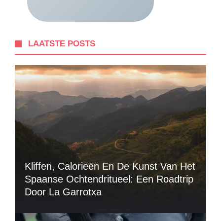
LAATSTE POSTS
Kliffen, Calorieën En De Kunst Van Het
Spaanse Ochtendritueel: Een Roadtrip
Door La Garrotxa