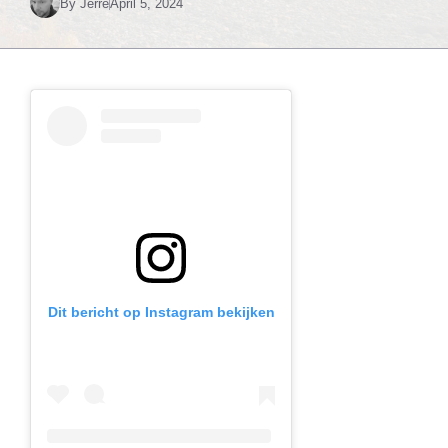
By
Jerre
April 5, 2024
Dit bericht op Instagram bekijken