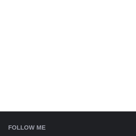
FOLLOW ME