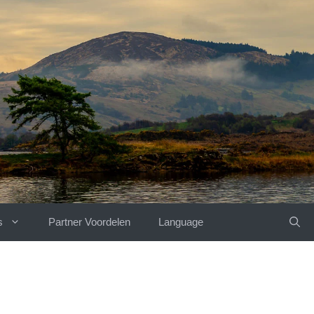
s
Partner Voordelen
Language