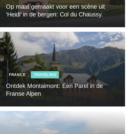
Op maat gemaakt voor een scène uit
‘Heidi’ in de bergen: Col du Chaussy.
FRANCE
,
TRAVELING
Ontdek Montaimont: Een Parel in de
Franse Alpen