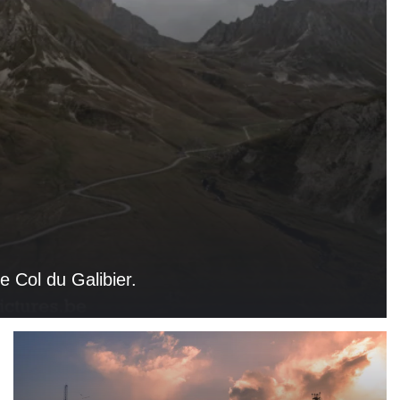
 Col du Galibier.