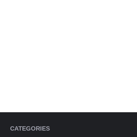
CATEGORIES