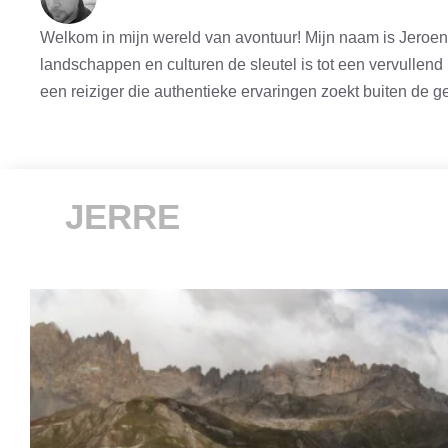
Welkom in mijn wereld van avontuur! Mijn naam is Jeroen,
landschappen en culturen de sleutel is tot een vervullend 
een reiziger die authentieke ervaringen zoekt buiten de geb
JERRE